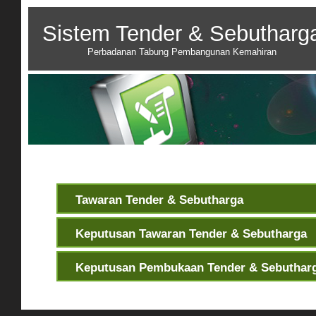
Sistem Tender & Sebutharg
Perbadanan Tabung Pembangunan Kemahiran
Tawaran Tender & Sebutharga
Keputusan Tawaran Tender & Sebutharga
Keputusan Pembukaan Tender & Sebuthar